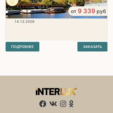
9 339
от
руб
14.12.2026
ПОДРОБНЕЕ
ЗАКАЗАТЬ