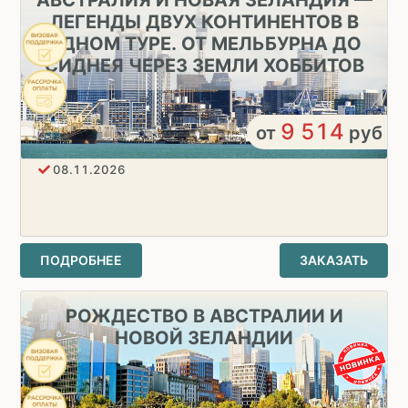
ЛЕГЕНДЫ ДВУХ КОНТИНЕНТОВ В
ОДНОМ ТУРЕ. ОТ МЕЛЬБУРНА ДО
СИДНЕЯ ЧЕРЕЗ ЗЕМЛИ ХОББИТОВ
9 514
от
руб
08.11.2026
ПОДРОБНЕЕ
ЗАКАЗАТЬ
РОЖДЕСТВО В АВСТРАЛИИ И
НОВОЙ ЗЕЛАНДИИ