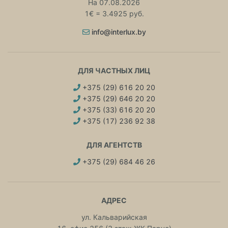
На 07.08.2026
1€ = 3.4925 руб.
info@interlux.by
ДЛЯ ЧАСТНЫХ ЛИЦ
+375 (29) 616 20 20
+375 (29) 646 20 20
+375 (33) 616 20 20
+375 (17) 236 92 38
ДЛЯ АГЕНТСТВ
+375 (29) 684 46 26
АДРЕС
ул. Кальварийская