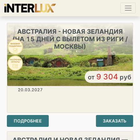
АВСТРАЛИЯ - НОВАЯ ЗЕЛАНДИЯ
(НА 15 ДНЕЙ С ВЫЛЕТОМ ИЗ РИГИ /
МОСКВЫ)
9 304
от
руб
20.03.2027
ПОДРОБНЕЕ
ЗАКАЗАТЬ
АВСТРАЛИЯ И НОВАЯ ЗЕЛАНДИЯ —