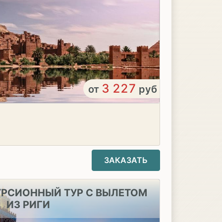
3 227
от
руб
ЗАКАЗАТЬ
УРСИОННЫЙ ТУР С ВЫЛЕТОМ
ИЗ РИГИ