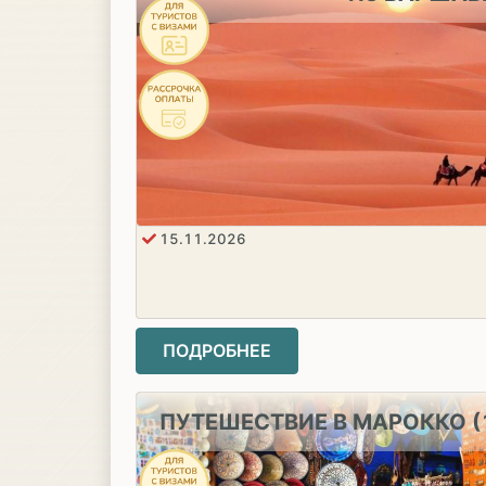
15.11.2026
ПОДРОБНЕЕ
ПУТЕШЕСТВИЕ В МАРОККО (1