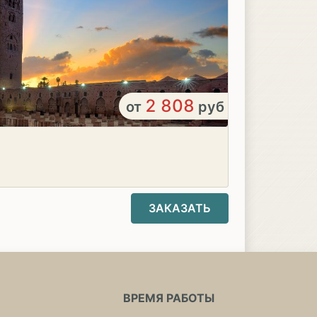
2 808
от
руб
ЗАКАЗАТЬ
ВРЕМЯ РАБОТЫ