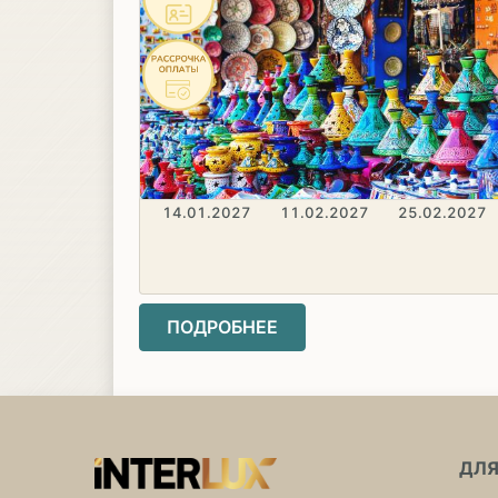
14.01.2027
11.02.2027
25.02.2027
ПОДРОБНЕЕ
ДЛЯ