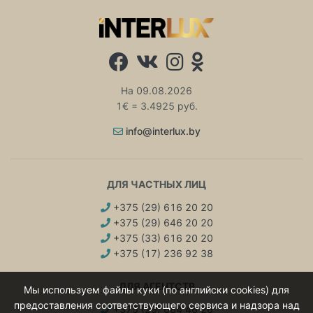
На 09.08.2026
1€ = 3.4925 руб.
info@interlux.by
ДЛЯ ЧАСТНЫХ ЛИЦ
+375 (29) 616 20 20
+375 (29) 646 20 20
+375 (33) 616 20 20
+375 (17) 236 92 38
ДЛЯ АГЕНТСТВ
Мы используем файлы куки (по английски cookies) для
предоставления соответствующего сервиса и надзора над
+375 (29) 684 46 26