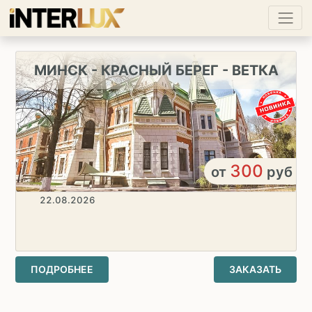
МИНСК - КРАСНЫЙ БЕРЕГ - ВЕТКА
300
от
руб
22.08.2026
ПОДРОБНЕЕ
ЗАКАЗАТЬ