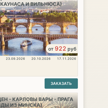
 КАУНАСА И ВИЛЬНЮСА)
922
от
руб
23.09.2026
20.10.2026
17.11.2026
ЗАКАЗАТЬ
ЕН - КАРЛОВЫ ВАРЫ - ПРАГА
ЗДЫ ИЗ МИНСКА)