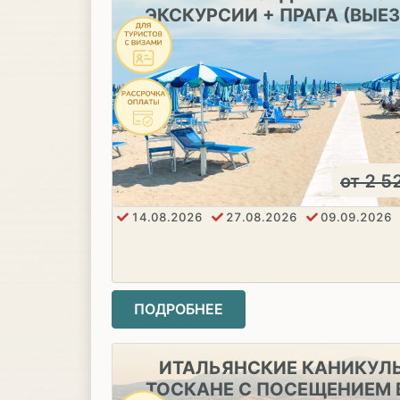
ЭКСКУРСИИ + ПРАГА (ВЫЕ
от
2 5
14.08.2026
27.08.2026
09.09.2026
ПОДРОБНЕЕ
ИТАЛЬЯНСКИЕ КАНИКУЛ
ТОСКАНЕ С ПОСЕЩЕНИЕМ 