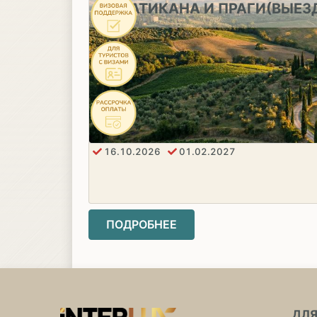
ВАТИКАНА И ПРАГИ(ВЫЕЗ
16.10.2026
01.02.2027
ПОДРОБНЕЕ
ДЛЯ