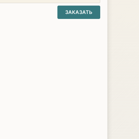
ЗАКАЗАТЬ