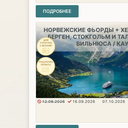
ПОДРОБНЕЕ
НОРВЕЖСКИЕ ФЬОРДЫ + ХЕ
БЕРГЕН, СТОКГОЛЬМ И ТА
ВИЛЬНЮСА / КА
12.08.2026
16.09.2026
07.10.2026