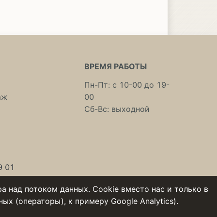
ВРЕМЯ РАБОТЫ
Пн-Пт: с 10-00 до 19-
аж
00
Сб-Вс: выходной
9 01
а над потоком данных. Cookie вместо нас и только в
х (операторы), к примеру Google Analytics).