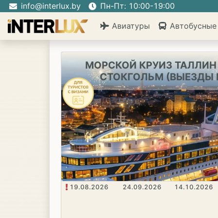
info@interlux.by
Пн-Пт: 10:00-19:00
Авиатуры
Автобусные
МОРСКОЙ КРУИЗ ТАЛЛИН 
СТОКГОЛЬМ (ВЫЕЗДЫ 
19.08.2026
24.09.2026
14.10.2026