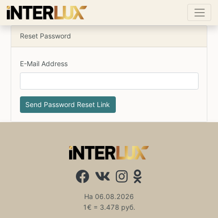
Reset Password
E-Mail Address
Send Password Reset Link
На 06.08.2026
1€ = 3.478 руб.