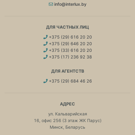
info@interlux.by
ДЛЯ ЧАСТНЫХ ЛИЦ
+375 (29) 616 20 20
+375 (29) 646 20 20
+375 (33) 616 20 20
+375 (17) 236 92 38
ДЛЯ АГЕНТСТВ
+375 (29) 684 46 26
АДРЕС
ул. Кальварийская
16, офис 256 (3 этаж ЖК Парус)
Минск, Беларусь