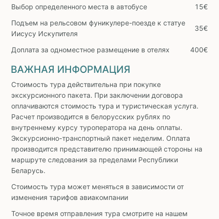
Выбор определенного места в автобусе
15€
Подъем на рельсовом фуникулере-поезде к статуе
35€
Иисусу Искупителя
Доплата за одноместное размещение в отелях
400€
ВАЖНАЯ ИНФОРМАЦИЯ
Стоимость тура действительна при покупке
экскурсионного пакета. При заключении договора
оплачиваются стоимость тура и туристическая услуга.
Расчет производится в белорусских рублях по
внутреннему курсу туроператора на день оплаты.
Экскурсионно-транспортный пакет неделим. Оплата
производится представителю принимающей стороны на
маршруте следования за пределами Республики
Беларусь.
Стоимость тура может меняться в зависимости от
изменения тарифов авиакомпании
Точное время отправления тура смотрите на нашем