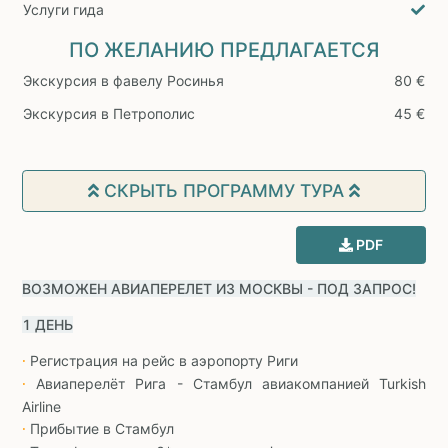
Услуги гида
ПО ЖЕЛАНИЮ ПРЕДЛАГАЕТСЯ
Экскурсия в фавелу Росинья
80 €
Экскурсия в Петрополис
45 €
СКРЫТЬ ПРОГРАММУ ТУРА
PDF
ВОЗМОЖЕН АВИАПЕРЕЛЕТ ИЗ МОСКВЫ - ПОД ЗАПРОС!
1 ДЕНЬ
Регистрация на рейс в аэропорту Риги
∙
Авиаперелёт Рига - Стамбул авиакомпанией Turkish
∙
Airline
Прибытие в Стамбул
∙