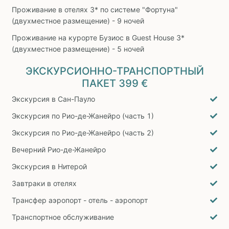
Проживание в отелях 3* по системе "Фортуна"
(двухместное размещение) - 9 ночей
Проживание на курорте Бузиос в Guest House 3*
(двухместное размещение) - 5 ночей
ЭКСКУРСИОННО-ТРАНСПОРТНЫЙ
ПАКЕТ
399 €
Экскурсия в Сан-Пауло
Экскурсия по Рио-де-Жанейро (часть 1)
Экскурсия по Рио-де-Жанейро (часть 2)
Вечерний Рио-де-Жанейро
Экскурсия в Нитерой
Завтраки в отелях
Трансфер аэропорт - отель - аэропорт
Транспортное обслуживание