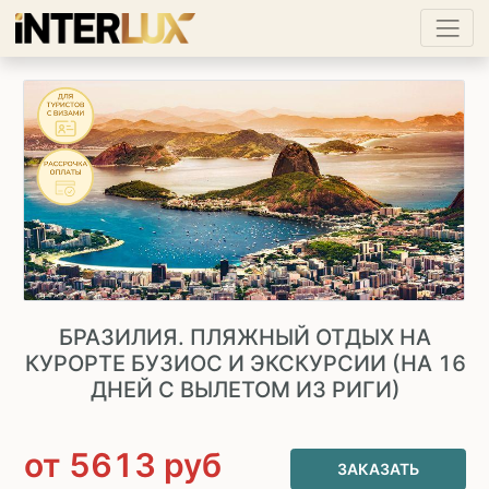
БРАЗИЛИЯ. ПЛЯЖНЫЙ ОТДЫХ НА
КУРОРТЕ БУЗИОС И ЭКСКУРСИИ (НА 16
ДНЕЙ С ВЫЛЕТОМ ИЗ РИГИ)
от
5613
руб
ЗАКАЗАТЬ