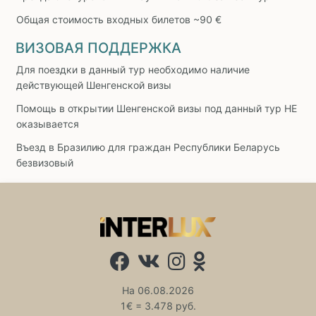
Общая стоимость входных билетов ~90 €
ВИЗОВАЯ ПОДДЕРЖКА
Для поездки в данный тур необходимо наличие
действующей Шенгенской визы
Помощь в открытии Шенгенской визы под данный тур НЕ
оказывается
Въезд в Бразилию для граждан Республики Беларусь
безвизовый
На 06.08.2026
1€ = 3.478 руб.