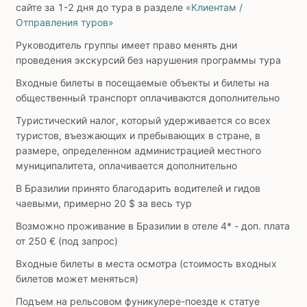
сайте за 1-2 дня до тура в разделе
«Клиентам /
Отправления туров»
Руководитель группы имеет право менять дни
проведения экскурсий без нарушения программы тура
Входные билеты в посещаемые объекты и билеты на
общественный транспорт оплачиваются дополнительно
Туристический налог, который удерживается со всех
туристов, въезжающих и пребывающих в стране, в
размере, определенном администрацией местного
муниципалитета, оплачивается дополнительно
В Бразилии принято благодарить водителей и гидов
чаевыми, примерно 20 $ за весь тур
Возможно проживание в Бразилии в отеле 4* - доп. плата
от 250 € (под запрос)
Входные билеты в места осмотра (стоимость входных
билетов может меняться)
Подъем на рельсовом фуникулере-поезде к статуе