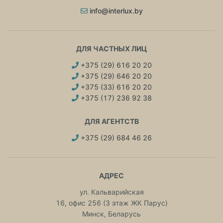
info@interlux.by
ДЛЯ ЧАСТНЫХ ЛИЦ
+375 (29) 616 20 20
+375 (29) 646 20 20
+375 (33) 616 20 20
+375 (17) 236 92 38
ДЛЯ АГЕНТСТВ
+375 (29) 684 46 26
АДРЕС
ул. Кальварийская
16, офис 256 (3 этаж ЖК Парус)
Минск, Беларусь