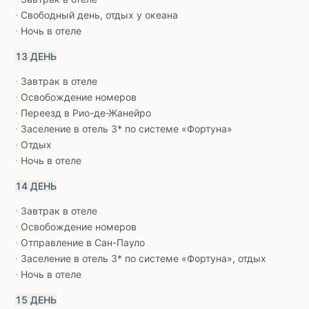
∙
Свободный день, отдых у океана
∙
Ночь в отеле
∙
13 ДЕНЬ
Завтрак в отеле
∙
Освобождение номеров
∙
Переезд в Рио-де-Жанейро
∙
Заселение в отель 3* по системе «Фортуна»
∙
Отдых
∙
Ночь в отеле
∙
14 ДЕНЬ
Завтрак в отеле
∙
Освобождение номеров
∙
Отправление в Сан-Пауло
∙
Заселение в отель 3* по системе «Фортуна», отдых
∙
Ночь в отеле
∙
15 ДЕНЬ