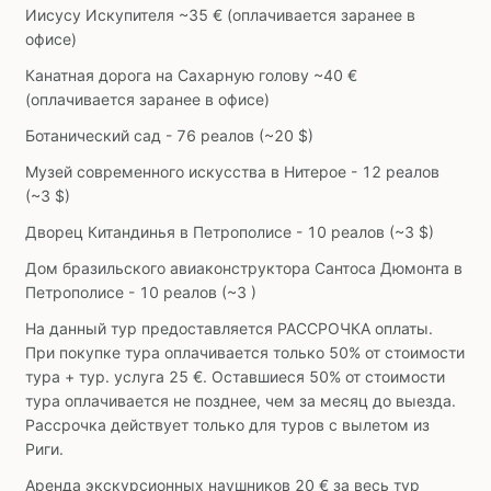
Иисусу Искупителя ~35 € (оплачивается заранее в
офисе)
Канатная дорога на Сахарную голову ~40 €
(оплачивается заранее в офисе)
Ботанический сад - 76 реалов (~20 $)
Музей современного искусства в Нитерое - 12 реалов
(~3 $)
Дворец Китандинья в Петрополисе - 10 реалов (~3 $)
Дом бразильского авиаконструктора Сантоса Дюмонта в
Петрополисе - 10 реалов (~3 )
На данный тур предоставляется РАССРОЧКА оплаты.
При покупке тура оплачивается только 50% от стоимости
тура + тур. услуга 25 €. Оставшиеся 50% от стоимости
тура оплачивается не позднее, чем за месяц до выезда.
Рассрочка действует только для туров с вылетом из
Риги.
Аренда экскурсионных наушников 20 € за весь тур