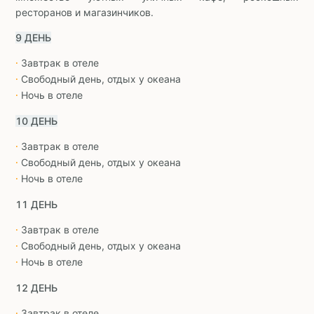
ресторанов и магазинчиков.
9 ДЕНЬ
Завтрак в отеле
∙
Свободный день, отдых у океана
∙
Ночь в отеле
∙
10 ДЕНЬ
Завтрак в отеле
∙
Свободный день, отдых у океана
∙
Ночь в отеле
∙
11 ДЕНЬ
Завтрак в отеле
∙
Свободный день, отдых у океана
∙
Ночь в отеле
∙
12 ДЕНЬ
Завтрак в отеле