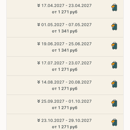
17.04.2027 - 23.04.2027
от 1 271 руб
01.05.2027 - 07.05.2027
от 1 341 руб
19.06.2027 - 25.06.2027
от 1 341 руб
17.07.2027 - 23.07.2027
от 1 271 руб
14.08.2027 - 20.08.2027
от 1 271 руб
25.09.2027 - 01.10.2027
от 1 271 руб
23.10.2027 - 29.10.2027
от 1 271 руб