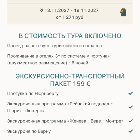
13.11.2027 - 19.11.2027
от 1 271 руб
В СТОИМОСТЬ ТУРА ВКЛЮЧЕНО
Проезд на автобусе туристического класса
Проживание в отелях 3* по системе «Фортуна»
(двухместное размещение) - 6 ночей
ЭКСКУРСИОННО-ТРАНСПОРТНЫЙ
ПАКЕТ
159 €
Прогулка по Нюрнбергу
Экскурсионная программа «Рейнский водопад -
Цюрих- Люцерн»
Экскурсионная программа «Женева - Веве - Монтре»
Экскурсия по Берну