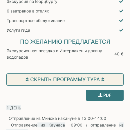
Экскурсия по Вюрцбургу
6 завтраков в отелях
Транспортное обслуживание
Услуги гида
ПО ЖЕЛАНИЮ ПРЕДЛАГАЕТСЯ
Экскурсионная поездка в Интерлакен и долину
40 €
водопадов
СКРЫТЬ ПРОГРАММУ ТУРА
PDF
1 ДЕНЬ
Отправление из Минска накануне в 13:00-14:00
∙
Отправление
из Каунаса
~09:00 / отправление
из
∙