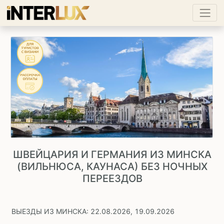
ШВЕЙЦАРИЯ И ГЕРМАНИЯ ИЗ МИНСКА
(ВИЛЬНЮСА, КАУНАСА) БЕЗ НОЧНЫХ
ПЕРЕЕЗДОВ
ВЫЕЗДЫ ИЗ МИНСКА: 22.08.2026, 19.09.2026