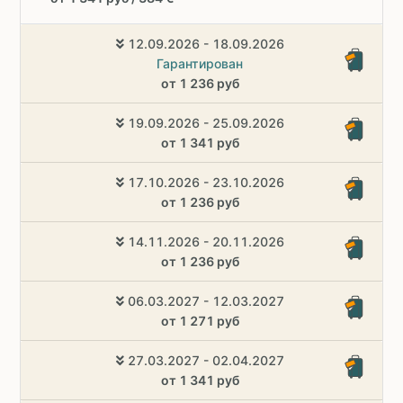
12.09.2026 - 18.09.2026
Гарантирован
от 1 236 руб
19.09.2026 - 25.09.2026
от 1 341 руб
17.10.2026 - 23.10.2026
от 1 236 руб
14.11.2026 - 20.11.2026
от 1 236 руб
06.03.2027 - 12.03.2027
от 1 271 руб
27.03.2027 - 02.04.2027
от 1 341 руб