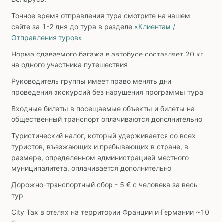
Точное время отправления тура смотрите на нашем
сайте за 1-2 дня до тура в разделе
«Клиентам /
Отправления туров»
Норма сдаваемого багажа в автобусе составляет 20 кг
на одного участника путешествия
Руководитель группы имеет право менять дни
проведения экскурсий без нарушения программы тура
Входные билеты в посещаемые объекты и билеты на
общественный транспорт оплачиваются дополнительно
Туристический налог, который удерживается со всех
туристов, въезжающих и пребывающих в стране, в
размере, определенном администрацией местного
муниципалитета, оплачивается дополнительно
Дорожно-транспортный сбор - 5 € с человека за весь
тур
City Tax в отелях на территории Франции и Германии ~10