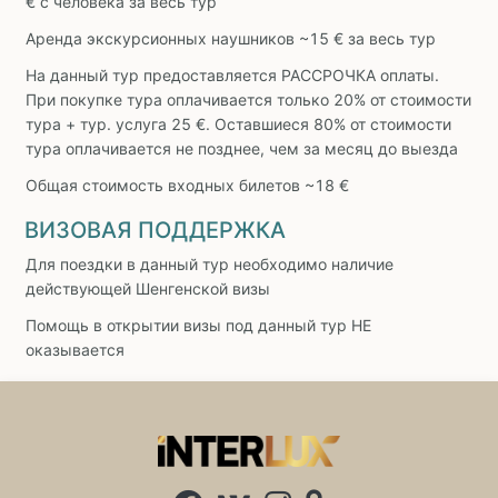
€ с человека за весь тур
Аренда экскурсионных наушников ~15 € за весь тур
На данный тур предоставляется РАССРОЧКА оплаты.
При покупке тура оплачивается только 20% от стоимости
тура + тур. услуга 25 €. Оставшиеся 80% от стоимости
тура оплачивается не позднее, чем за месяц до выезда
Общая стоимость входных билетов ~18 €
ВИЗОВАЯ ПОДДЕРЖКА
Для поездки в данный тур необходимо наличие
действующей Шенгенской визы
Помощь в открытии визы под данный тур НЕ
оказывается