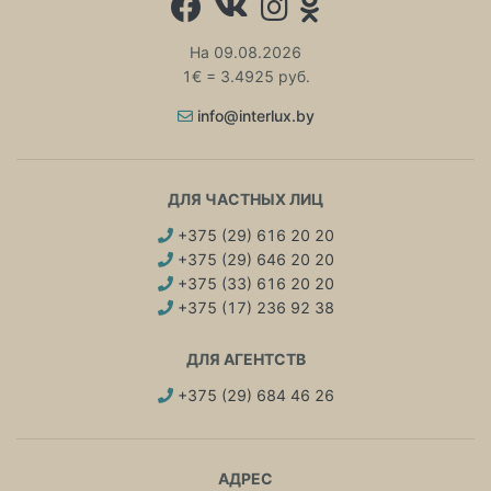
На 09.08.2026
1€ = 3.4925 руб.
info@interlux.by
ДЛЯ ЧАСТНЫХ ЛИЦ
+375 (29) 616 20 20
+375 (29) 646 20 20
+375 (33) 616 20 20
+375 (17) 236 92 38
ДЛЯ АГЕНТСТВ
+375 (29) 684 46 26
АДРЕС