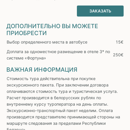
ЗАКАЗАТЬ
ДОПОЛНИТЕЛЬНО ВЫ МОЖЕТЕ
ПРИОБРЕСТИ
Выбор определенного места в автобусе
15€
Доплата за одноместное размещение в отеле 3* по
250€
системе «Фортуна»
ВАЖНАЯ ИНФОРМАЦИЯ
Стоимость тура действительна при покупке
экскурсионного пакета. При заключении договора
оплачиваются стоимость тура и туристическая услуга.
Расчет производится в белорусских рублях по
внутреннему курсу туроператора на день оплаты.
Экскурсионно-транспортный пакет неделим. Оплата
производится представителю принимающей стороны на
маршруте следования за пределами Республики
Беларусь.