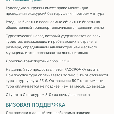
Руководитель группы имеет право менять дни
проведения экскурсий без нарушения программы тура
Входные билеты в посещаемые объекты и билеты на
общественный транспорт оплачиваются дополнительно
Туристический налог, который удерживается со всех
туристов, въезжающих и пребывающих в стране, в
размере, определенном администрацией местного
муниципалитета, оплачивается дополнительно
Дорожно-транспортный сбор – 15 €
На данный тур предоставляется РАССРОЧКА оплаты.
При покупке тура оплачивается только 50% от стоимости
тура + тур. услуга 25 €. Оставшиеся 50% от стоимости
тура оплачивается не позднее, чем за месяц до выезда
City tax в Сингапуре – 3 € / за ночь / с человека
ВИЗОВАЯ ПОДДЕРЖКА
Для поездки в данный тур необходимо наличие