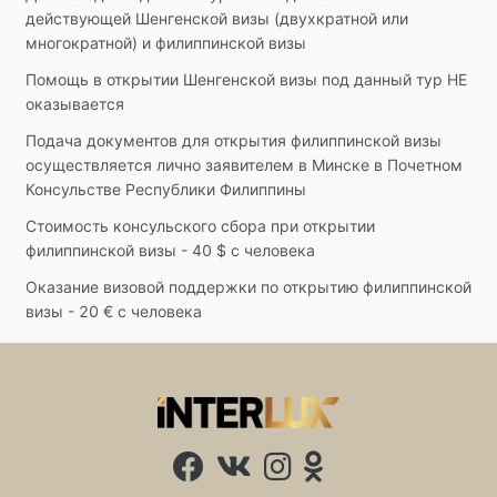
действующей Шенгенской визы (двухкратной или
многократной) и филиппинской визы
Помощь в открытии Шенгенской визы под данный тур НЕ
оказывается
Подача документов для открытия филиппинской визы
осуществляется лично заявителем в Минске в Почетном
Консульстве Республики Филиппины
Стоимость консульского сбора при открытии
филиппинской визы - 40 $ с человека
Оказание визовой поддержки по открытию филиппинской
визы - 20 € с человека