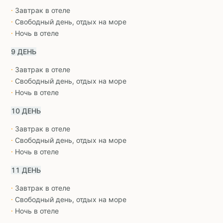
Завтрак в отеле
∙
Свободный день, отдых на море
∙
Ночь в отеле
∙
9 ДЕНЬ
Завтрак в отеле
∙
Свободный день, отдых на море
∙
Ночь в отеле
∙
10 ДЕНЬ
Завтрак в отеле
∙
Свободный день, отдых на море
∙
Ночь в отеле
∙
11 ДЕНЬ
Завтрак в отеле
∙
Свободный день, отдых на море
∙
Ночь в отеле
∙