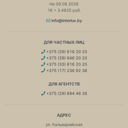
На 09.08.2026
1€ = 3.4925 руб.
info@interlux.by
ДЛЯ ЧАСТНЫХ ЛИЦ
+375 (29) 616 20 20
+375 (29) 646 20 20
+375 (33) 616 20 20
+375 (17) 236 92 38
ДЛЯ АГЕНТСТВ
+375 (29) 684 46 26
АДРЕС
ул. Кальварийская