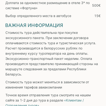
Доплата за одноместное размещение в отеле 3* по
500€
системе «Фортуна»
Выбор определенного места в автобусе
15€
ВАЖНАЯ ИНФОРМАЦИЯ
Стоимость тура действительна при покупке
экскурсионного пакета. При заключении договора
оплачиваются стоимость тура и туристическая услуга.
Расчет производится в белорусских рублях по
внутреннему курсу туроператора на день оплаты.
Экскурсионно-транспортный пакет неделим. Оплата
производится представителю принимающей стороны на
маршруте следования за пределами Республики
Беларусь.
Стоимость тура может меняться в зависимости от
изменения тарифов авиакомпании
Точное время отправления тура смотрите на нашем
сайте за 1-2 дня до тура в разделе
«Клиентам /
Отправления туров»