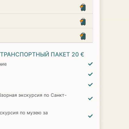
-ТРАНСПОРТНЫЙ ПАКЕТ
20 €
ние
зорная экскурсия по Санкт-
скурсия по музею за