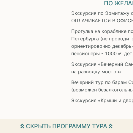
ПО ЖЕЛА
Экскурсия по Эрмитажу 
ОПЛАЧИВАЕТСЯ В ОФИСЕ
Прогулка на кораблике п
Петербурга (не проводит
ориентировочно декабрь-а
пенсионеры - 1000 ₽, дет
Экскурсия «Вечерний Сан
на разводку мостов»
Вечерний тур по барам С
(возможен безалкогольны
Экскурсия «Крыши и двор
СКРЫТЬ ПРОГРАММУ ТУРА