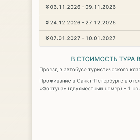
06.11.2026 - 09.11.2026
24.12.2026 - 27.12.2026
07.01.2027 - 10.01.2027
В СТОИМОСТЬ ТУРА
Проезд в автобусе туристического кла
Проживание в Санкт-Петербурге в отел
«Фортуна» (двухместный номер) – 1 но