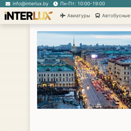
info@interlux.by
Пн-Пт: 10:00-19:00
Авиатуры
Автобусные