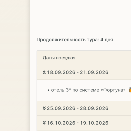
Продолжительность тура: 4 дня
Даты поездки
18.09.2026 - 21.09.2026
• отель 3* по системе «Фортуна»
25.09.2026 - 28.09.2026
16.10.2026 - 19.10.2026