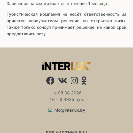
Заявление рассматривается в течение 1 месяца.
Туристическая компания не несёт ответственность за
принятое консульством решение по открытию визы.
Также только консул принимает решение, на какой срок
предоставить визу.
На 08.08.2026
1€ = 3.4925 руб.
info@interlux.by
ДЛЯ ЧАСТНЫХ ЛИЦ