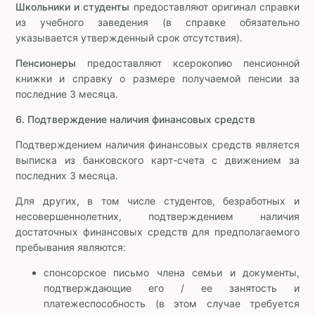
Школьники и студенты
предоставляют оригинал справки
из учебного заведения (в справке обязательно
указывается утвержденный срок отсутствия).
Пенсионеры
предоставляют ксерокопию пенсионной
книжки и справку о размере получаемой пенсии за
последние 3 месяца.
6. Подтверждение наличия финансовых средств
Подтверждением наличия финансовых средств является
выписка из банковского карт-счета с движением за
последних 3 месяца.
Для других, в том числе студентов, безработных и
несовершеннолетних, подтверждением наличия
достаточных финансовых средств для предполагаемого
пребывания являются:
спонсорское письмо члена семьи и документы,
подтверждающие его / ее занятость и
платежеспособность (в этом случае требуется