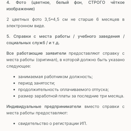
4. Фото (цветное, белый фон, СТРОГО чёткое
изображение)
2 цветных фото 3,5*4,5 см не старше 6 месяцев в
электронном виде.
5. Справки с места работы / учебного заведения /
социальных служб / и т.д.
Все работающие заявители
предоставляют справку с
места работы (оригинал), в которой должно быть указано
следующее:
занимаемая работником должность;
период занятости;
продолжительность оплачиваемого отпуска;
размер заработной платы за последние три месяца.
Индивидуальные предприниматели
вместо справки с
места работы предоставляют:
свидетельство о регистрации ИП.