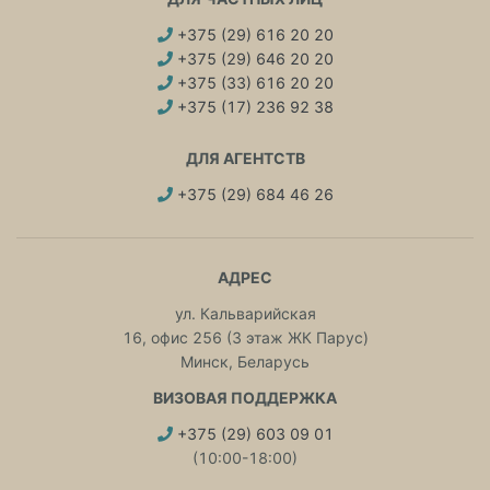
+375 (29) 616 20 20
+375 (29) 646 20 20
+375 (33) 616 20 20
+375 (17) 236 92 38
ДЛЯ АГЕНТСТВ
+375 (29) 684 46 26
АДРЕС
ул. Кальварийская
16, офис 256 (3 этаж ЖК Парус)
Минск, Беларусь
ВИЗОВАЯ ПОДДЕРЖКА
+375 (29) 603 09 01
(10:00-18:00)