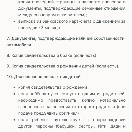
копия последней страницы в паспорте спонсора и
документы, подтверждающие семейные отношения
между спонсором и заявителем);
выписка из банковского карт-счета с движением за
последние 3 месяца.
7. Документы, подтверждающие наличие собственности,
автомобиля.
8. Копия свидетельства о браке (если есть).
9. Копия свидетельства о рождении детей (если есть).
10. Для несовершеннолетних детей:
копия свидетельства о рождении
если ребёнок путешествует с одним из родителей,
необходимо предоставить копию нотариально
заверенного разрешения от второго родителя (при
подаче предъявить оригинал)
если ребёнок путешествует в сопровождении
другой персоны (бабушки, сестры, тёти, дяди и