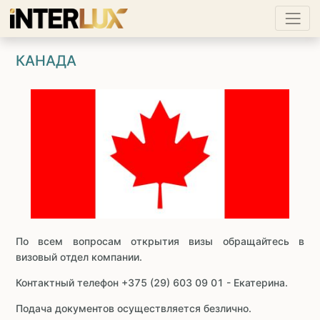
КАНАДА
По всем вопросам открытия визы обращайтесь в
визовый отдел компании.
Контактный телефон +375 (29) 603 09 01 - Екатерина.
Подача документов осуществляется безлично.