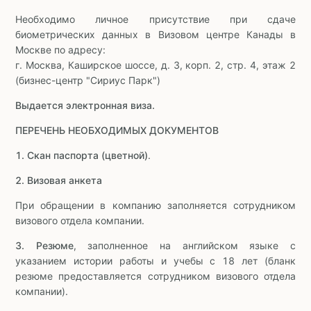
Необходимо личное присутствие при сдаче
биометрических данных в Визовом центре Канады в
Москве по адресу:
г. Москва, Каширское шоссе, д. 3, корп. 2, стр. 4, этаж 2
(бизнес-центр "Сириус Парк")
Выдается электронная виза.
ПЕРЕЧЕНЬ НЕОБХОДИМЫХ ДОКУМЕНТОВ
1. Скан паспорта (цветной)
.
2. Визовая анкета
При обращении в компанию заполняется сотрудником
визового отдела компании.
3. Резюме
, заполненное на английском языке с
указанием истории работы и учебы с 18 лет (бланк
резюме предоставляется сотрудником визового отдела
компании).