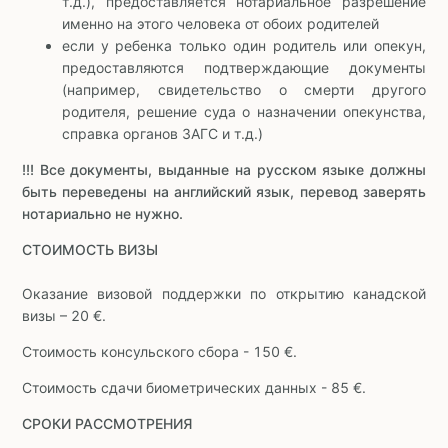
т.д.), предоставляется нотариальное разрешение
именно на этого человека от обоих родителей
если у ребенка только один родитель или опекун,
предоставляются подтверждающие документы
(например, свидетельство о смерти другого
родителя, решение суда о назначении опекунства,
справка органов ЗАГС и т.д.)
!!! Все документы, выданные на русском языке должны
быть переведены на английский язык, перевод заверять
нотариально не нужно.
СТОИМОСТЬ ВИЗЫ
Оказание визовой поддержки по открытию канадской
визы – 20 €.
Стоимость консульского сбора - 150 €.
Стоимость сдачи биометрических данных - 85 €.
СРОКИ РАССМОТРЕНИЯ