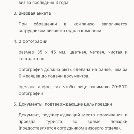
виз за последние 3 года
Визовая анкета
При обращении в компанию заполняется
сотрудником визового отдела компании
2 фотографии
размер 35 x 45 мм, цветная, четкая, чистая и
контрастная
фотография должна быть сделана не ранее, чем за
6 месяцев до подачи документов.
сделана анфас, так чтобы лицо занимало 70-80%
фотографии
Документы, подтверждающие цель поездки
Документ, подтверждающий место проживания и
проезда туриста во время поездки
(предоставляется сотрудником визового отдела).