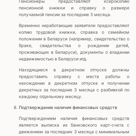
Пенсионеры предоставляют ксерокопию
пенсионной книжки и справку о размере
получаемой пенсии за последние 3 месяца.
Временно неработающие заявители предоставляют
копию трудовой книжки, справка о семейном
положении в Беларуси (например, свидетельство о
браке, свидетельства о рождении детей,
проживающих в Беларуси), документы о владении
недвижимостью в Беларуси итд.
Находящиеся в декретном отпуске должны
предоставить справку с места работы о
нахождении в декретном отпуске и получении
декретных за последние 3 месяца с разбивкой по
каждому отдельному месяцу.
Подтверждение наличия финансовых средств
Подтверждением наличия финансовых средств
является выписка из банковского карт-счета с
движением за последних 3 месяца с минимальным