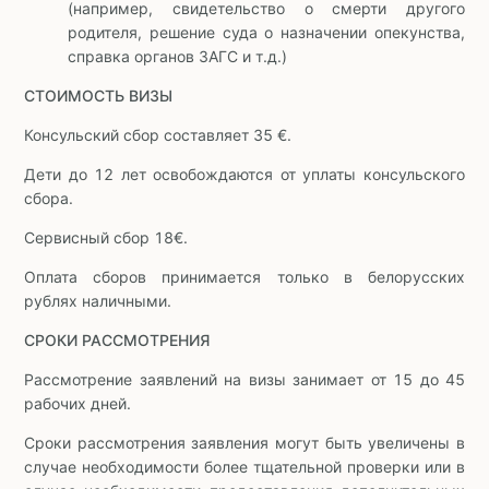
(например, свидетельство о смерти другого
родителя, решение суда о назначении опекунства,
справка органов ЗАГС и т.д.)
СТОИМОСТЬ ВИЗЫ
Консульский сбор составляет 35 €.
Дети до 12 лет освобождаются от уплаты консульского
сбора.
Сервисный сбор 18€.
Оплата сборов принимается только в белорусских
рублях наличными.
СРОКИ РАССМОТРЕНИЯ
Рассмотрение заявлений на визы занимает от 15 до 45
рабочих дней.
Сроки рассмотрения заявления могут быть увеличены в
случае необходимости более тщательной проверки или в