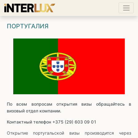
ПОРТУГАЛИЯ
По всем вопросам открытия визы обращайтесь в
визовый отдел компании.
Контактный телефон +375 (29) 603 09 01
Открытие португальской визы производится через