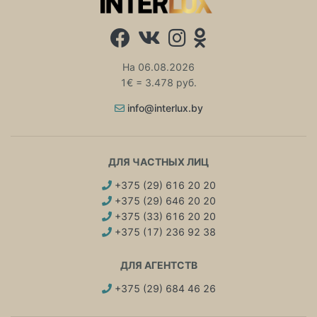
На 06.08.2026
1€ = 3.478 руб.
info@interlux.by
ДЛЯ ЧАСТНЫХ ЛИЦ
+375 (29) 616 20 20
+375 (29) 646 20 20
+375 (33) 616 20 20
+375 (17) 236 92 38
ДЛЯ АГЕНТСТВ
+375 (29) 684 46 26