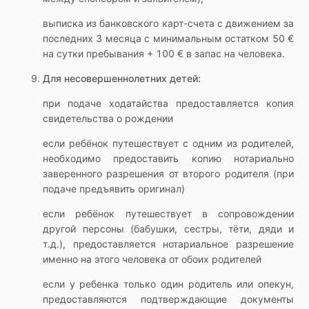
выписка из банковского карт-счета с движением за
последних 3 месяца с минимальным остатком 50 €
на сутки пребывания + 100 € в запас на человека.
Для несовершеннолетних детей:
при подаче ходатайства предоставляется копия
свидетельства о рождении
если ребёнок путешествует с одним из родителей,
необходимо предоставить копию нотариально
заверенного разрешения от второго родителя (при
подаче предъявить оригинал)
если ребёнок путешествует в сопровождении
другой персоны (бабушки, сестры, тёти, дяди и
т.д.), предоставляется нотариальное разрешение
именно на этого человека от обоих родителей
если у ребенка только один родитель или опекун,
предоставляются подтверждающие документы