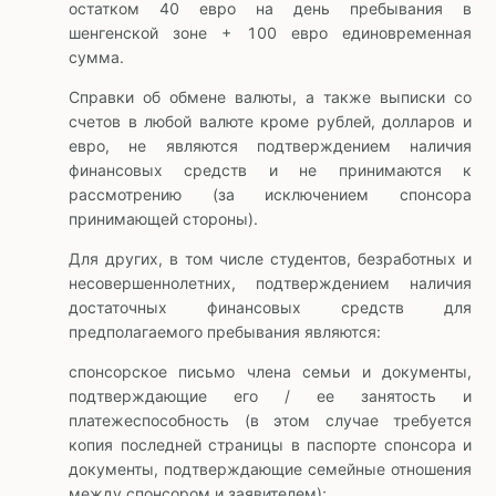
остатком 40 евро на день пребывания в
шенгенской зоне + 100 евро единовременная
сумма.
Справки об обмене валюты, а также выписки со
счетов в любой валюте кроме рублей, долларов и
евро, не являются подтверждением наличия
финансовых средств и не принимаются к
рассмотрению (за исключением спонсора
принимающей стороны).
Для других, в том числе студентов, безработных и
несовершеннолетних, подтверждением наличия
достаточных финансовых средств для
предполагаемого пребывания являются:
спонсорское письмо члена семьи и документы,
подтверждающие его / ее занятость и
платежеспособность (в этом случае требуется
копия последней страницы в паспорте спонсора и
документы, подтверждающие семейные отношения
между спонсором и заявителем);