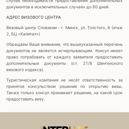
случае необходимости предоставления дополнительных
документов в исключительных случаях до 60 дней.
АДРЕС ВИЗОВОГО ЦЕНТРА
Визовый центр Словакии - г. Минск, ул. Толстого, 8 (этаж
2, БЦ «Капитал»)
Обращаем Ваше внимание, что вышеуказанный перечень
документов не является исчерпывающим. Консул имеет
право потребовать от каждого заявителя предоставить
дополнительные документы (ст. 21/8 Шенгенского
визового кодекса).
Туристическая компания не несёт ответственность за
принятое консульством решение по открытию визы.
Также только консул принимает решение, на какой срок
предоставить визу.