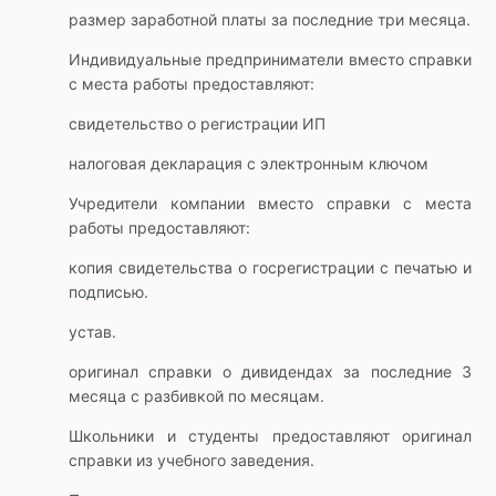
размер заработной платы за последние три месяца.
Индивидуальные предприниматели вместо справки
с места работы предоставляют:
свидетельство о регистрации ИП
налоговая декларация с электронным ключом
Учредители компании вместо справки с места
работы предоставляют:
копия свидетельства о госрегистрации с печатью и
подписью.
устав.
оригинал справки о дивидендах за последние 3
месяца с разбивкой по месяцам.
Школьники и студенты предоставляют оригинал
справки из учебного заведения.