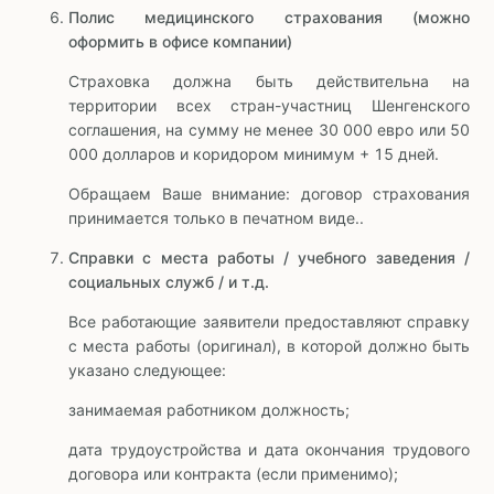
Полис медицинского страхования (можно
оформить в офисе компании)
Страховка должна быть действительна на
территории всех стран-участниц Шенгенского
соглашения, на сумму не менее 30 000 евро или 50
000 долларов и коридором минимум + 15 дней.
Обращаем Ваше внимание: договор страхования
принимается только в печатном виде..
Справки с места работы / учебного заведения /
социальных служб / и т.д.
Все работающие заявители предоставляют справку
с места работы (оригинал), в которой должно быть
указано следующее:
занимаемая работником должность;
дата трудоустройства и дата окончания трудового
договора или контракта (если применимо);