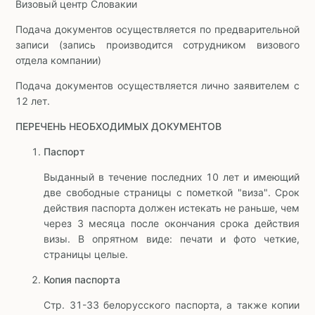
Визовый центр Словакии
Подача документов осуществляется по предварительной
записи (запись производится сотрудником визового
отдела компании)
Подача документов осуществляется лично заявителем с
12 лет.
ПЕРЕЧЕНЬ НЕОБХОДИМЫХ ДОКУМЕНТОВ
Паспорт
Выданный в течение последних 10 лет и имеющий
две свободные страницы с пометкой "виза". Срок
действия паспорта должен истекать не раньше, чем
через 3 месяца после окончания срока действия
визы. В опрятном виде: печати и фото четкие,
страницы целые.
Копия паспорта
Стр. 31-33 белорусского паспорта, а также копии