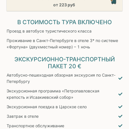
от 223 руб
В СТОИМОСТЬ ТУРА ВКЛЮЧЕНО
Проезд в автобусе туристического класса
Проживание в Санкт-Петербурге в отеле 3* по системе
«Фортуна» (двухместный номер) – 1 ночь
ЭКСКУРСИОННО-ТРАНСПОРТНЫЙ
ПАКЕТ
20 €
Автобусно-пешеходная обзорная экскурсия по Санкт-
Петербургу
Экскурсионная программа «Петропавловская
крепость и Исаакиевский собор»
Экскурсионная поездка в Царское село
Завтрак в отеле
Транспортное обслуживание