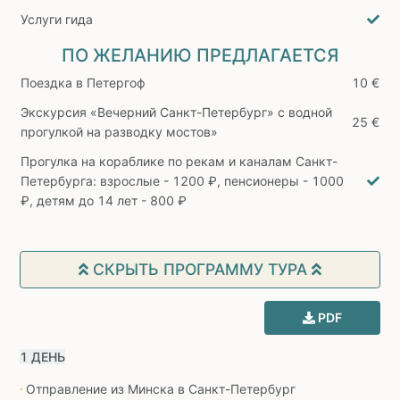
Услуги гида
ПО ЖЕЛАНИЮ ПРЕДЛАГАЕТСЯ
Поездка в Петергоф
10 €
Экскурсия «Вечерний Санкт-Петербург» с водной
25 €
прогулкой на разводку мостов»
Прогулка на кораблике по рекам и каналам Санкт-
Петербурга: взрослые - 1200 ₽, пенсионеры - 1000
₽, детям до 14 лет - 800 ₽
СКРЫТЬ ПРОГРАММУ ТУРА
PDF
1 ДЕНЬ
Отправление из Минска в Санкт-Петербург
∙