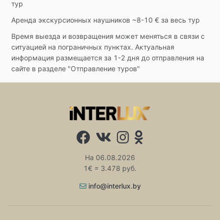
тур
Аренда экскурсионных наушников ~8-10 € за весь тур
Время выезда и возвращения может меняться в связи с
ситуацией на пограничных пунктах. Актуальная
информация размещается за 1-2 дня до отправления на
сайте в разделе "Отправление туров"
На 06.08.2026
1€ = 3.478 руб.
info@interlux.by