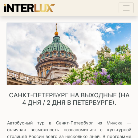
САНКТ-ПЕТЕРБУРГ НА ВЫХОДНЫЕ (НА
4 ДНЯ / 2 ДНЯ В ПЕТЕРБУРГЕ).
Автобусный тур в Санкт-Петербург из Минска —
отличная возможность познакомиться с культурной
столицей России всего за несколько дней. В программе