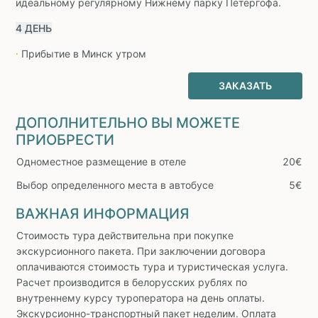
идеальному регулярному Нижнему парку Петергофа.
4 ДЕНЬ
Прибытие в Минск утром
∙
ЗАКАЗАТЬ
ДОПОЛНИТЕЛЬНО ВЫ МОЖЕТЕ
ПРИОБРЕСТИ
Одноместное размещение в отеле
20€
Выбор определенного места в автобусе
5€
ВАЖНАЯ ИНФОРМАЦИЯ
Стоимость тура действительна при покупке
экскурсионного пакета. При заключении договора
оплачиваются стоимость тура и туристическая услуга.
Расчет производится в белорусских рублях по
внутреннему курсу туроператора на день оплаты.
Экскурсионно-транспортный пакет неделим. Оплата