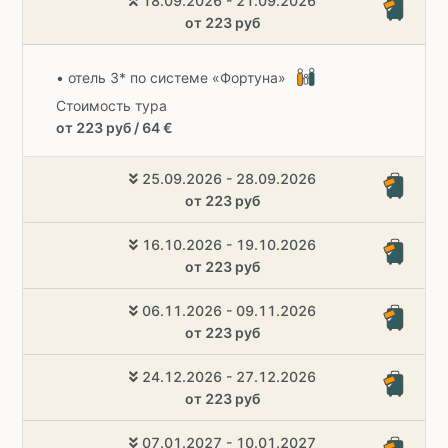
18.09.2026 - 21.09.2026
от 223 руб
• отель 3* по системе «Фортуна»
Стоимость тура
от 223 руб / 64 €
25.09.2026 - 28.09.2026
от 223 руб
16.10.2026 - 19.10.2026
от 223 руб
06.11.2026 - 09.11.2026
от 223 руб
24.12.2026 - 27.12.2026
от 223 руб
07.01.2027 - 10.01.2027