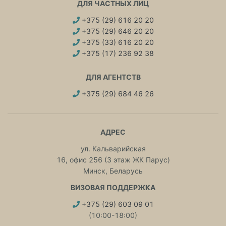
ДЛЯ ЧАСТНЫХ ЛИЦ
+375 (29) 616 20 20
+375 (29) 646 20 20
+375 (33) 616 20 20
+375 (17) 236 92 38
ДЛЯ АГЕНТСТВ
+375 (29) 684 46 26
АДРЕС
ул. Кальварийская
16, офис 256 (3 этаж ЖК Парус)
Минск, Беларусь
ВИЗОВАЯ ПОДДЕРЖКА
+375 (29) 603 09 01
(10:00-18:00)