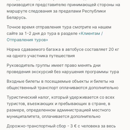
производится представителю принимающей стороны на
маршруте следования за пределами Республики
Беларусь.
Точное время отправления тура смотрите на нашем
сайте за 1-2 дня до тура в разделе
«Клиентам /
Отправления туров»
Норма сдаваемого багажа в автобусе составляет 20 кг
на одного участника путешествия
Руководитель группы имеет право менять дни
проведения экскурсий без нарушения программы тура
Входные билеты в посещаемые объекты и билеты на
общественный транспорт оплачиваются дополнительно
Туристический налог, который удерживается со всех
туристов, въезжающих и пребывающих в стране, в
размере, определенном администрацией местного
муниципалитета, оплачивается дополнительно
Дорожно-транспортный сбор - 3 € с человека за весь